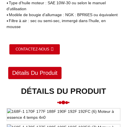
◐
Type d'huile moteur : SAE 10W-30 ou selon le manuel
d'utilisation
◐
Modèle de bougie d'allumage : NGK : BPR6ES ou équivalent
◐
Filtre à air : sec ou semi-sec, immergé dans l'huile, en
mousse
CONTACTEZ-NOUS
Détails Du Produit
DÉTAILS DU PRODUIT