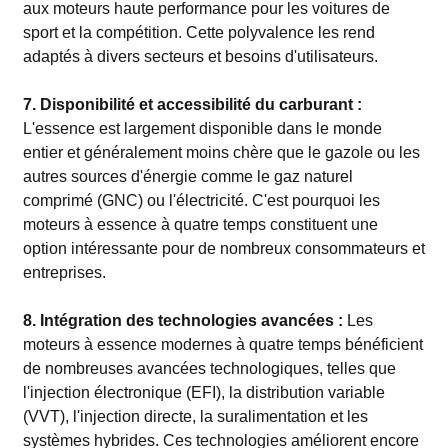
aux moteurs haute performance pour les voitures de
sport et la compétition. Cette polyvalence les rend
adaptés à divers secteurs et besoins d'utilisateurs.
7. Disponibilité et accessibilité du carburant :
L'essence est largement disponible dans le monde
entier et généralement moins chère que le gazole ou les
autres sources d'énergie comme le gaz naturel
comprimé (GNC) ou l'électricité. C'est pourquoi les
moteurs à essence à quatre temps constituent une
option intéressante pour de nombreux consommateurs et
entreprises.
8. Intégration des technologies avancées :
Les
moteurs à essence modernes à quatre temps bénéficient
de nombreuses avancées technologiques, telles que
l'injection électronique (EFI), la distribution variable
(VVT), l'injection directe, la suralimentation et les
systèmes hybrides. Ces technologies améliorent encore