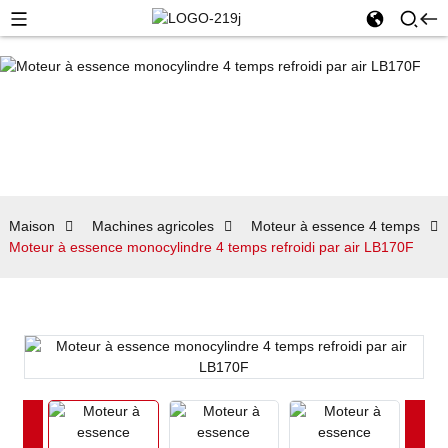
Maison
Machines agricoles
Moteur à essence 4 temps
Moteur à essence monocylindre 4 temps refroidi par air LB170F