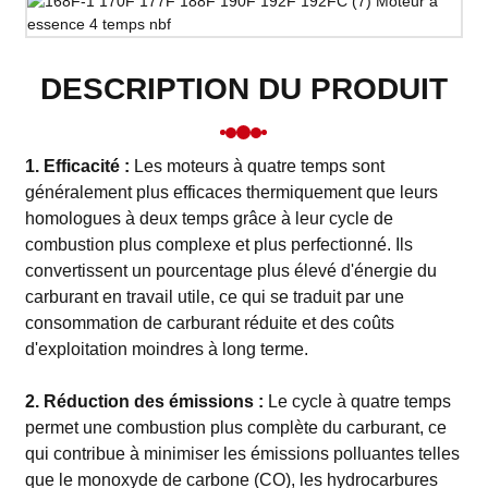
DESCRIPTION DU PRODUIT
1. Efficacité :
Les moteurs à quatre temps sont
généralement plus efficaces thermiquement que leurs
homologues à deux temps grâce à leur cycle de
combustion plus complexe et plus perfectionné. Ils
convertissent un pourcentage plus élevé d'énergie du
carburant en travail utile, ce qui se traduit par une
consommation de carburant réduite et des coûts
d'exploitation moindres à long terme.
2. Réduction des émissions :
Le cycle à quatre temps
permet une combustion plus complète du carburant, ce
qui contribue à minimiser les émissions polluantes telles
que le monoxyde de carbone (CO), les hydrocarbures