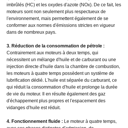
imbrûlés (HC) et les oxydes d'azote (NOx). De ce fait, les
moteurs sont non seulement plus respectueux de
l'environnement, mais permettent également de se
conformer aux normes d'émissions strictes en vigueur
dans de nombreux pays.
3. Réduction de la consommation de pétrole :
Contrairement aux moteurs à deux temps, qui
nécessitent un mélange d'huile et de carburant ou une
injection directe d'huile dans la chambre de combustion,
les moteurs à quatre temps possèdent un système de
lubrification dédié. L'huile est séparée du carburant, ce
qui réduit la consommation d'huile et prolonge la durée
de vie du moteur. Il en résulte également des gaz
d'échappement plus propres et l'espacement des
vidanges d'huile est réduit.
4. Fonctionnement fluide :
Le moteur à quatre temps,