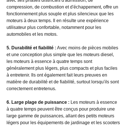
avec ses phases distinctes d'admission, de
compression, de combustion et d'échappement, offre un
fonctionnement plus souple et plus silencieux que les
moteurs à deux temps. Il en résulte une expérience
utilisateur plus confortable, notamment pour les
automobiles et les motos.
5. Durabilité et fiabilité :
Avec moins de pièces mobiles
et une conception plus simple que les moteurs diesel,
les moteurs à essence à quatre temps sont
généralement plus légers, plus compacts et plus faciles
à entretenir. Ils ont également fait leurs preuves en
matière de durabilité et de fiabilité, surtout lorsqu'ils sont
correctement entretenus.
6. Large plage de puissance :
Les moteurs à essence
à quatre temps peuvent être conçus pour produire une
large gamme de puissances, allant des petits moteurs
légers pour les équipements de jardinage et les scooters