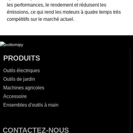
les performances, le rendement et réduisent les
émissions, ce qui rend les moteurs à quatre temps très
compétitifs sur le marché actuel.
PRODUITS
Outils électriques
Outils de jardin
Machines agricoles
Accessoire
Ensembles d'outils à main
CONTACTEZ-NOUS