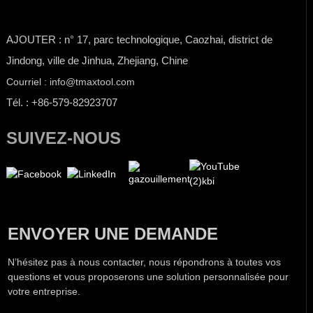
AJOUTER : n° 17, parc technologique, Caozhai, district de
Jindong, ville de Jinhua, Zhejiang, Chine
Courriel : info@tmaxtool.com
Tél. : +86-579-82923707
SUIVEZ-NOUS
ENVOYER UNE DEMANDE
N’hésitez pas à nous contacter, nous répondrons à toutes vos
questions et vous proposerons une solution personnalisée pour
votre entreprise.