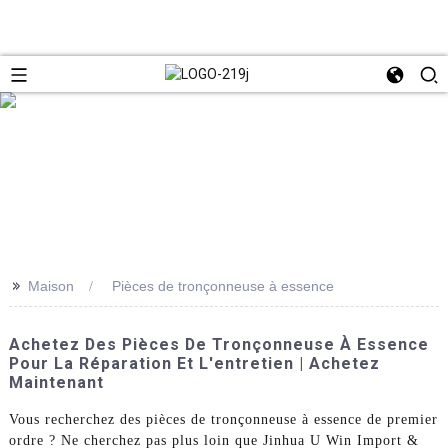
>>
Maison
Pièces de tronçonneuse à essence
Achetez Des Pièces De Tronçonneuse À Essence
Pour La Réparation Et L'entretien | Achetez
Maintenant
Vous recherchez des pièces de tronçonneuse à essence de premier
ordre ? Ne cherchez pas plus loin que Jinhua U Win Import &