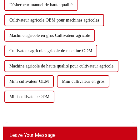
Désherbeur manuel de haute qualité
Cultivateur agricole OEM pour machines agricoles
Machine agricole en gros Cultivateur agricole
Cultivateur agricole agricole de machine ODM
Machine agricole de haute qualité pour cultivateur agricole
Mini cultivateur OEM
Mini cultivateur en gros
Mini-cultivateur ODM
Leave Your Message