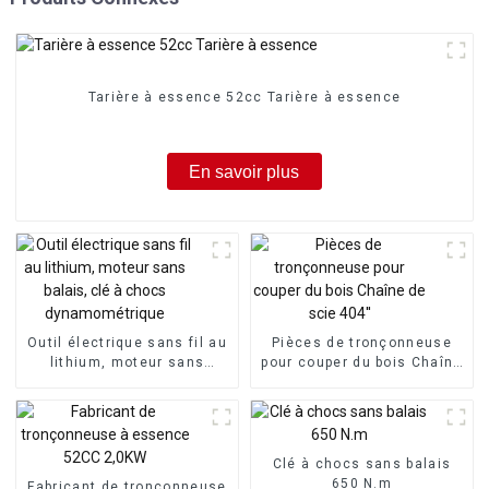
Tarière à essence 52cc Tarière à essence
En savoir plus
Outil électrique sans fil au
Pièces de tronçonneuse
lithium, moteur sans
pour couper du bois Chaîne
balais, clé à chocs
de scie 404''
dynamométrique
Clé à chocs sans balais
650 N.m
Fabricant de tronçonneuse