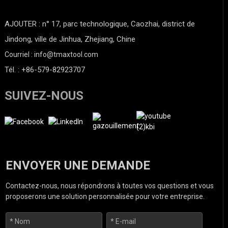
AJOUTER : n° 17, parc technologique, Caozhai, district de
Jindong, ville de Jinhua, Zhejiang, Chine
Courriel : info@tmaxtool.com
Tél. : +86-579-82923707
SUIVEZ-NOUS
ENVOYER UNE DEMANDE
Contactez-nous, nous répondrons à toutes vos questions et vous
proposerons une solution personnalisée pour votre entreprise.