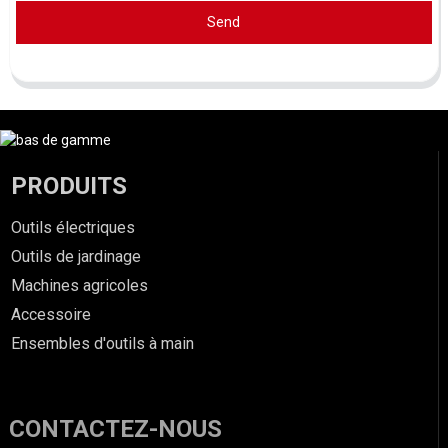
Send
PRODUITS
Outils électriques
Outils de jardinage
Machines agricoles
Accessoire
Ensembles d'outils à main
CONTACTEZ-NOUS