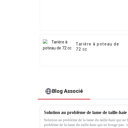
Tarière à poteau de
72 cc
Blog Associé
Solution au problème de lame de taille-haie
Solution au problème de la lame du taille-haie qui ne 
problème de la lame du taille-haie qui ne bouge pas : to