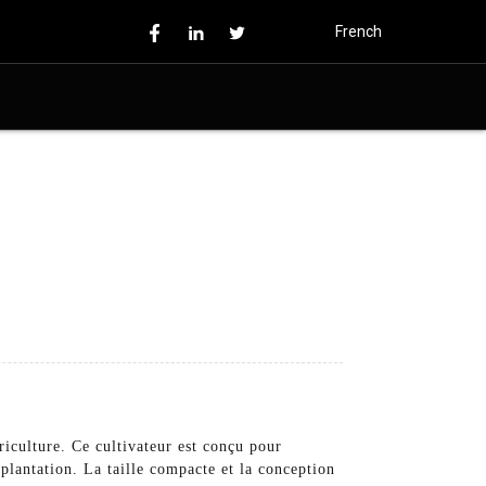
French
riculture. Ce cultivateur est conçu pour
 plantation. La taille compacte et la conception