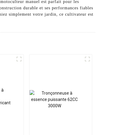
motoculteur manuel est parfait pour les
construction durable et ses performances fiables
niez simplement votre jardin, ce cultivateur est