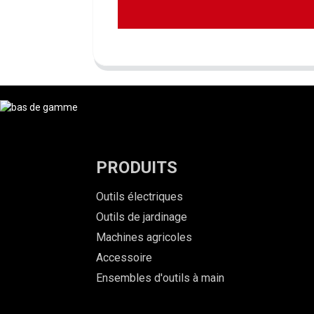
PRODUITS
Outils électriques
Outils de jardinage
Machines agricoles
Accessoire
Ensembles d'outils à main