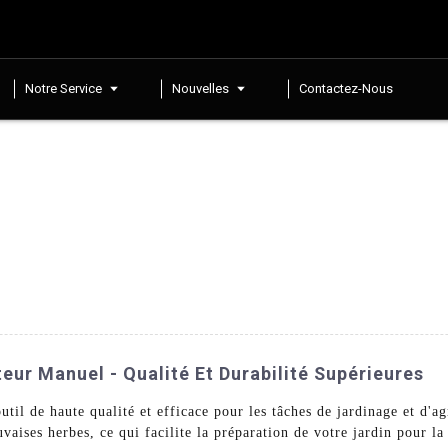
Notre Service
Nouvelles
Contactez-Nous
eur Manuel - Qualité Et Durabilité Supérieures
il de haute qualité et efficace pour les tâches de jardinage et d'ag
vaises herbes, ce qui facilite la préparation de votre jardin pour la