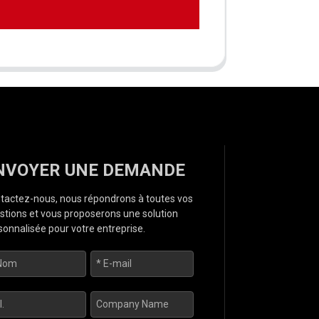
NVOYER UNE DEMANDE
tactez-nous, nous répondrons à toutes vos
stions et vous proposerons une solution
sonnalisée pour votre entreprise.