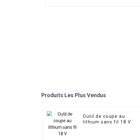
Produits Les Plus Vendus
Outil de coupe au
lithium sans fil 18 V