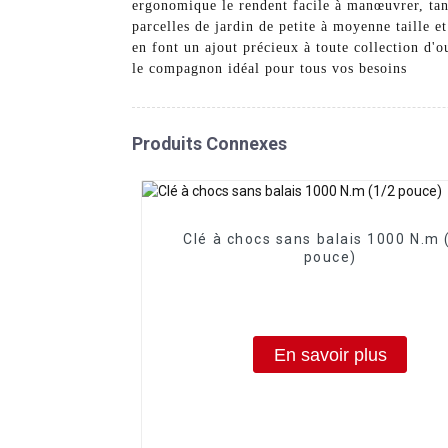
ergonomique le rendent facile à manœuvrer, tan
parcelles de jardin de petite à moyenne taille e
en font un ajout précieux à toute collection d'o
le compagnon idéal pour tous vos besoins
Produits Connexes
Clé à chocs sans balais 1000 N.m 
pouce)
En savoir plus