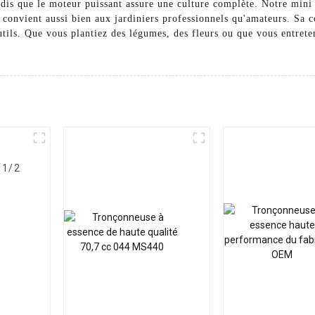
dis que le moteur puissant assure une culture complète. Notre mini 
t convient aussi bien aux jardiniers professionnels qu'amateurs. Sa 
utils. Que vous plantiez des légumes, des fleurs ou que vous entrete
(1/2