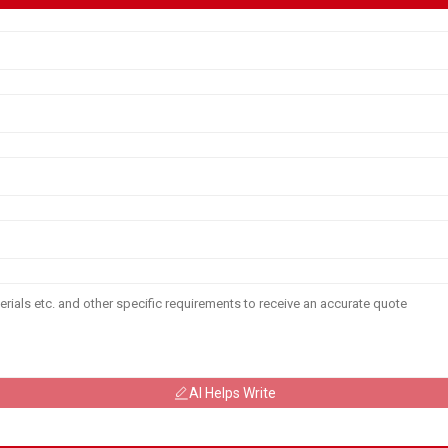
AI Helps Write