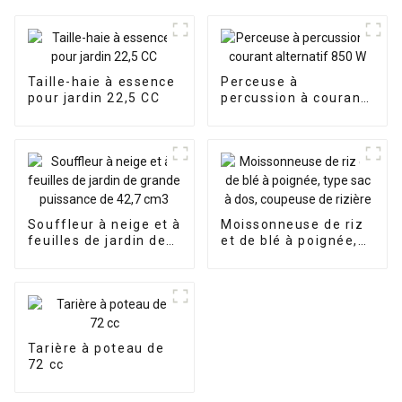
Taille-haie à essence
Perceuse à
pour jardin 22,5 CC
percussion à courant
alternatif 850 W
Souffleur à neige et à
Moissonneuse de riz
feuilles de jardin de
et de blé à poignée,
grande puissance de
type sac à dos,
42,7 cm3
coupeuse de rizière
Tarière à poteau de
72 cc