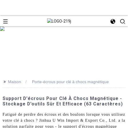
>>
Maison
Porte-écrous pour clé à chocs magnétique
Support D'écrous Pour Clé À Chocs Magnétique -
Stockage D'outils Sûr Et Efficace (63 Caractères)
Fatigué de perdre des écrous et des boulons lorsque vous utilisez
votre clé à chocs ? Jinhua U Win Import & Export Co., Ltd. a la
solution parfaite pour vous - le support d'écrous magnétique