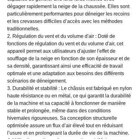
dégager rapidement la neige de la chaussée. Elles sont
particulièrement performantes pour déneiger les recoins
et les crevasses difficiles d’accès avec les méthodes
traditionnelles.
2. Régulation du vent et du volume d'air : Doté de
fonctions de régulation du vent et du volume d'air, cet
appareil permet aux utilisateurs d'ajuster l'effet de
soufflage de la neige en fonction de son épaisseur et de
sa densité, garantissant ainsi une efficacité de travail
optimale et une adaptation aux besoins des différents
scénarios de déneigement.
3. Durabilité et stabilité : Le châssis est fabriqué en nylon
haute résistance ou en métal, ce qui garantit la durabilité
de la machine et sa capacité à fonctionner de manière
stable et prolongée, même dans des conditions
hivernales rigoureuses. Sa conception structurelle
optimisée assure un flux d’air élevé tout en réduisant
l’usure et en prolongeant la durée de vie de la machine.