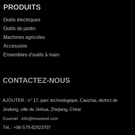
PRODUITS
Outils électriques
Outils de jardin
Machines agricoles
Accessoire
Ensembles d'outils à main
CONTACTEZ-NOUS
AJOUTER : n° 17, parc technologique, Caozhai, district de
Jindong, ville de Jinhua, Zhejiang, Chine
Courriel : info@tmaxtool.com
Tél. : +86-579-82923707