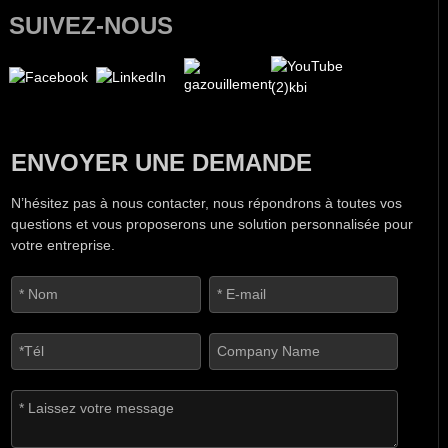
SUIVEZ-NOUS
ENVOYER UNE DEMANDE
N’hésitez pas à nous contacter, nous répondrons à toutes vos
questions et vous proposerons une solution personnalisée pour
votre entreprise.