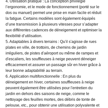
4. Utilisation pratique : La conception privilégie
l’ergonomie, et le mode de fonctionnement (porté sur le
dos ou manuel) permet une prise en main facile et réduit
la fatigue. Certains modèles sont également équipés
d’une transmission à plusieurs vitesses pour s’adapter
aux différentes cadences de déneigement et optimiser la
flexibilité d’utilisation.
5. Adaptables à divers terrains : Qu'il s'agisse de rues
plates en ville, de trottoirs, de chemins de jardin
irréguliers, de pistes d'aéroport ou même de rampes et
d'escaliers, les souffleuses à neige peuvent déneiger
efficacement et assurer un passage sûr en hiver grâce à
leur bonne adaptabilité au terrain.
6. Application multifonctionnelle : En plus du
déneigement en hiver, certaines souffleuses à neige
peuvent également être utilisées pour l'entretien du
jardin en dehors des saisons de neige, comme le
nettoyage des feuilles mortes, des débris de tonte de
pelouse, etc., pour obtenir une utilisation polyvalente et