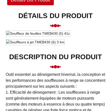
DÉTAILS DU PRODUIT
DESCRIPTION DU PRODUIT
Outil essentiel au déneigement hivernal, la conception et
les performances des souffleuses à neige se concentrent
principalement sur les aspects suivants :
1. Efficacité de déneigement : Les souffleuses à neige
sont généralement équipées de moteurs puissants
(comme des moteurs à essence à deux ou quatre temps)
capables de générer une forte force motrice et de