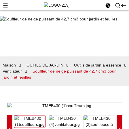
Maison
OUTILS DE JARDIN
Outils de jardin à essence
Ventilateur
Souffleur de neige puissant de 42,7 cm3 pour
jardin et feuilles