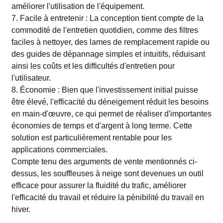
améliorer l'utilisation de l'équipement.
7. Facile à entretenir : La conception tient compte de la
commodité de l'entretien quotidien, comme des filtres
faciles à nettoyer, des lames de remplacement rapide ou
des guides de dépannage simples et intuitifs, réduisant
ainsi les coûts et les difficultés d'entretien pour
l'utilisateur.
8. Économie : Bien que l'investissement initial puisse
être élevé, l'efficacité du déneigement réduit les besoins
en main-d'œuvre, ce qui permet de réaliser d'importantes
économies de temps et d'argent à long terme. Cette
solution est particulièrement rentable pour les
applications commerciales.
Compte tenu des arguments de vente mentionnés ci-
dessus, les souffleuses à neige sont devenues un outil
efficace pour assurer la fluidité du trafic, améliorer
l'efficacité du travail et réduire la pénibilité du travail en
hiver.