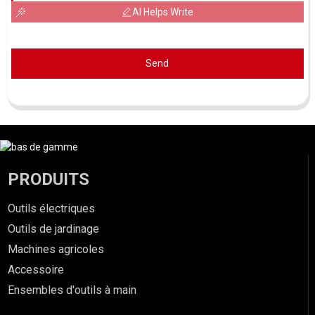
AI Helps Write
Send
PRODUITS
Outils électriques
Outils de jardinage
Machines agricoles
Accessoire
Ensembles d'outils à main