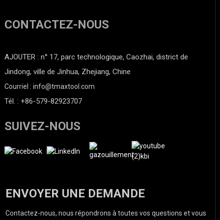
CONTACTEZ-NOUS
AJOUTER : n° 17, parc technologique, Caozhai, district de
Jindong, ville de Jinhua, Zhejiang, Chine
Courriel : info@tmaxtool.com
Tél. : +86-579-82923707
SUIVEZ-NOUS
ENVOYER UNE DEMANDE
Contactez-nous, nous répondrons à toutes vos questions et vous