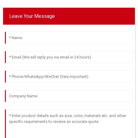
Leave Your Message