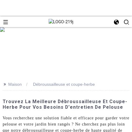
>>
Maison
Débroussailleuse et coupe-herbe
Trouvez La Meilleure Débroussailleuse Et Coupe-
Herbe Pour Vos Besoins D'entretien De Pelouse
Vous recherchez une solution fiable et efficace pour garder votre
pelouse et votre jardin bien rangés ? Ne cherchez pas plus loin
que notre débroussailleuse et coupe-herbe de haute qualité de