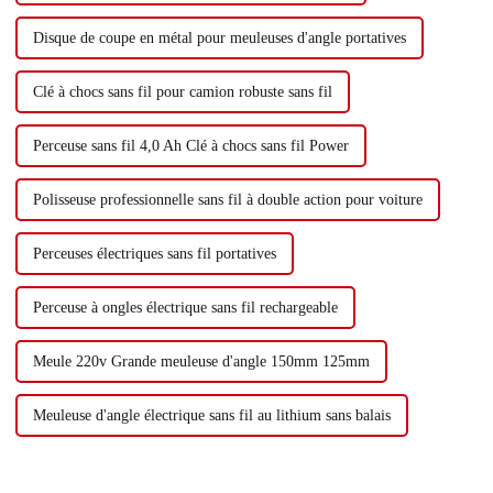
Disque de coupe en métal pour meuleuses d'angle portatives
Clé à chocs sans fil pour camion robuste sans fil
Perceuse sans fil 4,0 Ah Clé à chocs sans fil Power
Polisseuse professionnelle sans fil à double action pour voiture
Perceuses électriques sans fil portatives
Perceuse à ongles électrique sans fil rechargeable
Meule 220v Grande meuleuse d'angle 150mm 125mm
Meuleuse d'angle électrique sans fil au lithium sans balais