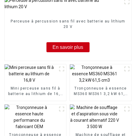
Perceuse à percussion sans fil avec batterie au lithium
20 V
En savoir plus
Mini perceuse sans fil à
Tronçonneuse à essence
batterie au lithium de 16,8
MS360 MS361 3,2 kW 61,5
V
cm3
Tronçonneuse à essence
Machine de soufflage et