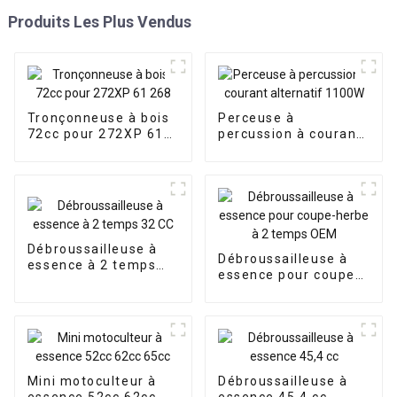
Produits Les Plus Vendus
Tronçonneuse à bois
Perceuse à
72cc pour 272XP 61
percussion à courant
268
alternatif 1100W
Débroussailleuse à
Débroussailleuse à
essence à 2 temps
essence pour coupe-
32 CC
herbe à 2 temps OEM
Mini motoculteur à
Débroussailleuse à
essence 52cc 62cc
essence 45,4 cc