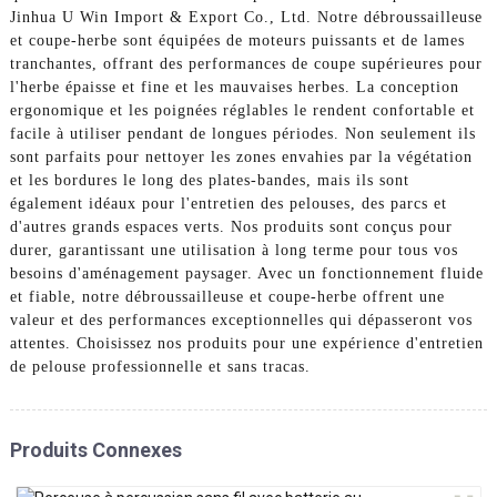
Jinhua U Win Import & Export Co., Ltd. Notre débroussailleuse
et coupe-herbe sont équipées de moteurs puissants et de lames
tranchantes, offrant des performances de coupe supérieures pour
l'herbe épaisse et fine et les mauvaises herbes. La conception
ergonomique et les poignées réglables le rendent confortable et
facile à utiliser pendant de longues périodes. Non seulement ils
sont parfaits pour nettoyer les zones envahies par la végétation
et les bordures le long des plates-bandes, mais ils sont
également idéaux pour l'entretien des pelouses, des parcs et
d'autres grands espaces verts. Nos produits sont conçus pour
durer, garantissant une utilisation à long terme pour tous vos
besoins d'aménagement paysager. Avec un fonctionnement fluide
et fiable, notre débroussailleuse et coupe-herbe offrent une
valeur et des performances exceptionnelles qui dépasseront vos
attentes. Choisissez nos produits pour une expérience d'entretien
de pelouse professionnelle et sans tracas.
Produits Connexes