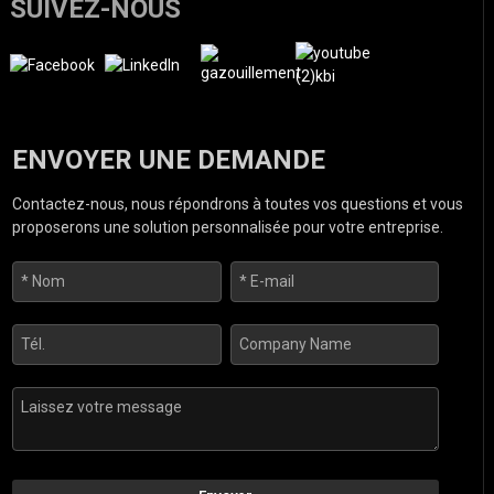
SUIVEZ-NOUS
ENVOYER UNE DEMANDE
Contactez-nous, nous répondrons à toutes vos questions et vous
proposerons une solution personnalisée pour votre entreprise.