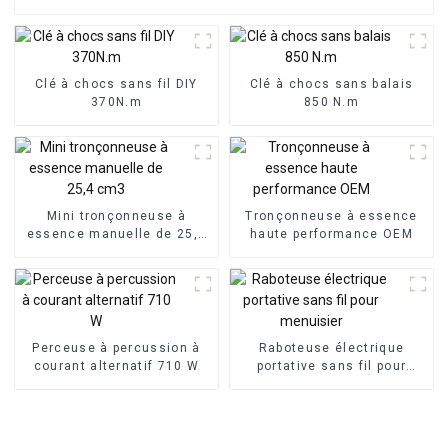
Clé à chocs sans fil DIY
Clé à chocs sans balais
370N.m
850 N.m
Mini tronçonneuse à
Tronçonneuse à essence
essence manuelle de 25,4
haute performance OEM
cm3
Perceuse à percussion à
Raboteuse électrique
courant alternatif 710 W
portative sans fil pour
menuisier