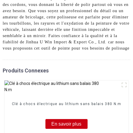
des cordons, vous donnant la liberté de polir partout où vous en
avez besoin. Que vous soyez un professionnel du détail ou un
amateur de bricolage, cette polisseuse est parfaite pour éliminer
les tourbillons, les rayures et l'oxydation de la peinture de votre
véhicule, laissant derrière elle une finition impeccable et
semblable à un miroir. Faites confiance à la qualité et à la
fiabilité de Jinhua U Win Import & Export Co., Ltd. car nous
vous proposons cet outil de pointe pour vos besoins de polissage
Produits Connexes
Clé à chocs électrique au lithium sans balais 380 N.m
En savoir plus