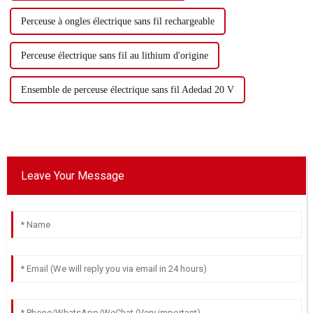
Perceuse à ongles électrique sans fil rechargeable
Perceuse électrique sans fil au lithium d'origine
Ensemble de perceuse électrique sans fil Adedad 20 V
Leave Your Message