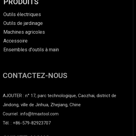
PRODUITS
Outils électriques
Outils de jardinage
Machines agricoles
Accessoire
Ensembles d'outils à main
CONTACTEZ-NOUS
AJOUTER : n° 17, parc technologique, Caozhai, district de
Jindong, ville de Jinhua, Zhejiang, Chine
Courriel : info@tmaxtool.com
Tél. : +86-579-82923707