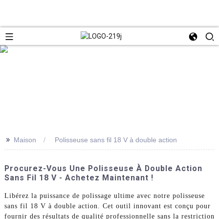
>>
Maison
Polisseuse sans fil 18 V à double action
Procurez-Vous Une Polisseuse À Double Action
Sans Fil 18 V - Achetez Maintenant !
Libérez la puissance de polissage ultime avec notre polisseuse
sans fil 18 V à double action. Cet outil innovant est conçu pour
fournir des résultats de qualité professionnelle sans la restriction