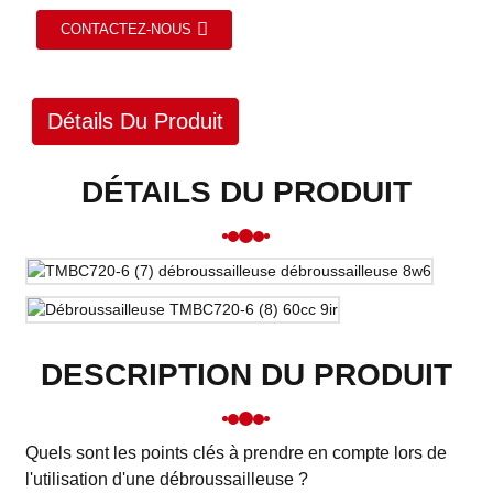
CONTACTEZ-NOUS
Détails Du Produit
DÉTAILS DU PRODUIT
DESCRIPTION DU PRODUIT
Quels sont les points clés à prendre en compte lors de
l'utilisation d'une débroussailleuse ?