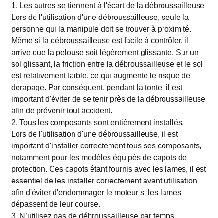
1. Les autres se tiennent à l'écart de la débroussailleuse
Lors de l'utilisation d'une débroussailleuse, seule la
personne qui la manipule doit se trouver à proximité.
Même si la débroussailleuse est facile à contrôler, il
arrive que la pelouse soit légèrement glissante. Sur un
sol glissant, la friction entre la débroussailleuse et le sol
est relativement faible, ce qui augmente le risque de
dérapage. Par conséquent, pendant la tonte, il est
important d'éviter de se tenir près de la débroussailleuse
afin de prévenir tout accident.
2. Tous les composants sont entièrement installés.
Lors de l'utilisation d'une débroussailleuse, il est
important d'installer correctement tous ses composants,
notamment pour les modèles équipés de capots de
protection. Ces capots étant fournis avec les lames, il est
essentiel de les installer correctement avant utilisation
afin d'éviter d'endommager le moteur si les lames
dépassent de leur course.
3. N’utilisez pas de débroussailleuse par temps