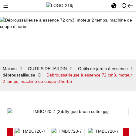
Maison
OUTILS DE JARDIN
Outils de jardin à essence
débroussailleuse
Débroussailleuse à essence 72 cm3, moteur
2 temps, machine de coupe d'herbe