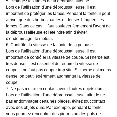
5. Protégez les lames de la débroussailleuse
Lors de l'utilisation d'une débroussailleuse, il est
important de protéger les lames. Pendant la tonte, il peut
arriver que des herbes hautes et denses bloquent les
lames. Dans ce cas, il faut soulever fermement l'avant de
la débroussailleuse et l'éteindre afin d'éviter
d'endommager le moteur.
6. Contrôler la vitesse de la tonte de la pelouse
Lors de l'utilisation d'une débroussailleuse, il est
important de contrôler la vitesse de coupe. Si l'herbe est
très dense, il est essentiel de réduire la vitesse de
coupe. Il ne faut pas couper trop vite. Si l'herbe est moins
dense, on peut légèrement augmenter la vitesse de
coupe.
7. Ne pas mettre en contact avec d'autres objets durs
Lors de l'utilisation d'une débroussailleuse, afin de ne
pas endommager certaines pièces, évitez tout contact
avec des objets durs. Par exemple, pendant la tonte,
vous pourriez rencontrer des pierres ou des pots de