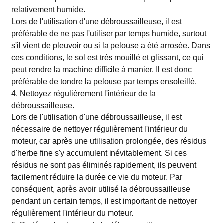
relativement humide.
Lors de l'utilisation d'une débroussailleuse, il est
préférable de ne pas l'utiliser par temps humide, surtout
s'il vient de pleuvoir ou si la pelouse a été arrosée. Dans
ces conditions, le sol est très mouillé et glissant, ce qui
peut rendre la machine difficile à manier. Il est donc
préférable de tondre la pelouse par temps ensoleillé.
4. Nettoyez régulièrement l'intérieur de la
débroussailleuse.
Lors de l'utilisation d'une débroussailleuse, il est
nécessaire de nettoyer régulièrement l'intérieur du
moteur, car après une utilisation prolongée, des résidus
d'herbe fine s'y accumulent inévitablement. Si ces
résidus ne sont pas éliminés rapidement, ils peuvent
facilement réduire la durée de vie du moteur. Par
conséquent, après avoir utilisé la débroussailleuse
pendant un certain temps, il est important de nettoyer
régulièrement l'intérieur du moteur.