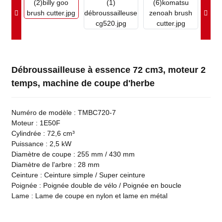
Débroussailleuse à essence 72 cm3, moteur 2
temps, machine de coupe d'herbe
Numéro de modèle : TMBC720-7
Moteur : 1E50F
Cylindrée : 72,6 cm³
Puissance : 2,5 kW
Diamètre de coupe : 255 mm / 430 mm
Diamètre de l'arbre : 28 mm
Ceinture : Ceinture simple / Super ceinture
Poignée : Poignée double de vélo / Poignée en boucle
Lame : Lame de coupe en nylon et lame en métal