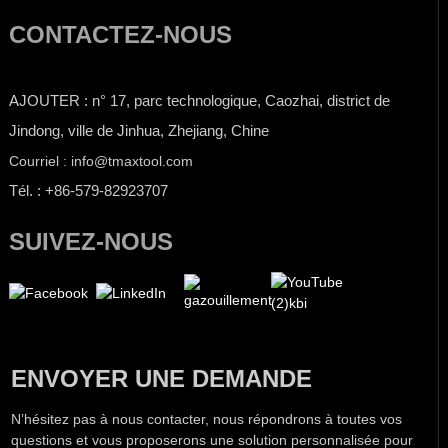
CONTACTEZ-NOUS
AJOUTER : n° 17, parc technologique, Caozhai, district de
Jindong, ville de Jinhua, Zhejiang, Chine
Courriel : info@tmaxtool.com
Tél. : +86-579-82923707
SUIVEZ-NOUS
ENVOYER UNE DEMANDE
N’hésitez pas à nous contacter, nous répondrons à toutes vos
questions et vous proposerons une solution personnalisée pour