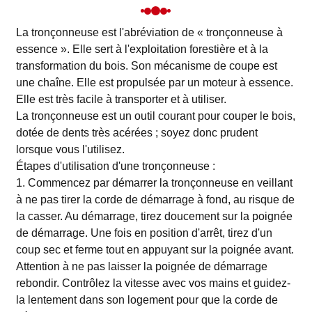
La tronçonneuse est l'abréviation de « tronçonneuse à
essence ». Elle sert à l'exploitation forestière et à la
transformation du bois. Son mécanisme de coupe est
une chaîne. Elle est propulsée par un moteur à essence.
Elle est très facile à transporter et à utiliser.
La tronçonneuse est un outil courant pour couper le bois,
dotée de dents très acérées ; soyez donc prudent
lorsque vous l'utilisez.
Étapes d'utilisation d'une tronçonneuse :
1. Commencez par démarrer la tronçonneuse en veillant
à ne pas tirer la corde de démarrage à fond, au risque de
la casser. Au démarrage, tirez doucement sur la poignée
de démarrage. Une fois en position d'arrêt, tirez d'un
coup sec et ferme tout en appuyant sur la poignée avant.
Attention à ne pas laisser la poignée de démarrage
rebondir. Contrôlez la vitesse avec vos mains et guidez-
la lentement dans son logement pour que la corde de