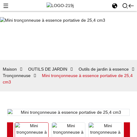
Maison
OUTILS DE JARDIN
Outils de jardin à essence
Tronçonneuse
Mini tronçonneuse à essence portative de 25,4
cm3