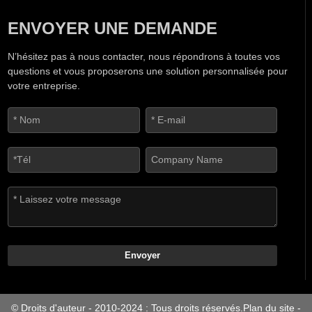
ENVOYER UNE DEMANDE
N’hésitez pas à nous contacter, nous répondrons à toutes vos
questions et vous proposerons une solution personnalisée pour
votre entreprise.
Envoyer
© Droits d'auteur - 2010-2024 : Tous droits réservés.
Plan du site
-