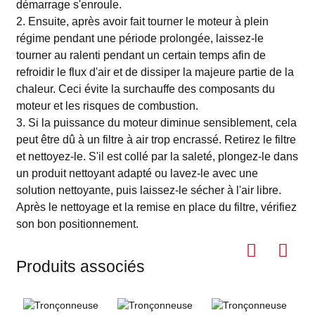
démarrage s'enroule.
2. Ensuite, après avoir fait tourner le moteur à plein
régime pendant une période prolongée, laissez-le
tourner au ralenti pendant un certain temps afin de
refroidir le flux d'air et de dissiper la majeure partie de la
chaleur. Ceci évite la surchauffe des composants du
moteur et les risques de combustion.
3. Si la puissance du moteur diminue sensiblement, cela
peut être dû à un filtre à air trop encrassé. Retirez le filtre
et nettoyez-le. S'il est collé par la saleté, plongez-le dans
un produit nettoyant adapté ou lavez-le avec une
solution nettoyante, puis laissez-le sécher à l'air libre.
Après le nettoyage et la remise en place du filtre, vérifiez
son bon positionnement.
Produits associés