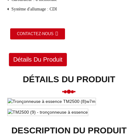
◐
Système d'allumage : CDI
CONTACTEZ-NOUS
Détails Du Produit
DÉTAILS DU PRODUIT
DESCRIPTION DU PRODUIT