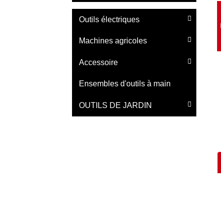
Outils électriques
Machines agricoles
Accessoire
Ensembles d'outils à main
OUTILS DE JARDIN