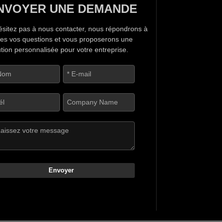
NVOYER UNE DEMANDE
ésitez pas à nous contacter, nous répondrons à
tes vos questions et vous proposerons une
ution personnalisée pour votre entreprise.
Envoyer