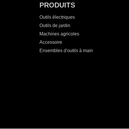
PRODUITS
Outils électriques
Outils de jardin
Machines agricoles
Accessoire
Ensembles d'outils à main