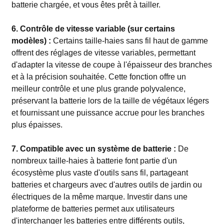
batterie chargée, et vous êtes prêt à tailler.
6. Contrôle de vitesse variable (sur certains
modèles) :
Certains taille-haies sans fil haut de gamme
offrent des réglages de vitesse variables, permettant
d'adapter la vitesse de coupe à l'épaisseur des branches
et à la précision souhaitée. Cette fonction offre un
meilleur contrôle et une plus grande polyvalence,
préservant la batterie lors de la taille de végétaux légers
et fournissant une puissance accrue pour les branches
plus épaisses.
7. Compatible avec un système de batterie :
De
nombreux taille-haies à batterie font partie d'un
écosystème plus vaste d'outils sans fil, partageant
batteries et chargeurs avec d'autres outils de jardin ou
électriques de la même marque. Investir dans une
plateforme de batteries permet aux utilisateurs
d'interchanger les batteries entre différents outils,