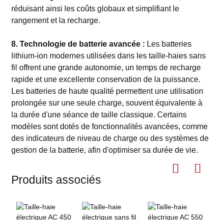
réduisant ainsi les coûts globaux et simplifiant le
rangement et la recharge.
8. Technologie de batterie avancée :
Les batteries
lithium-ion modernes utilisées dans les taille-haies sans
fil offrent une grande autonomie, un temps de recharge
rapide et une excellente conservation de la puissance.
Les batteries de haute qualité permettent une utilisation
prolongée sur une seule charge, souvent équivalente à
la durée d'une séance de taille classique. Certains
modèles sont dotés de fonctionnalités avancées, comme
des indicateurs de niveau de charge ou des systèmes de
gestion de la batterie, afin d'optimiser sa durée de vie.
Produits associés