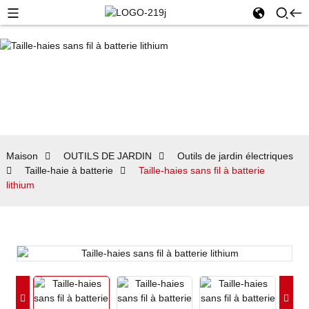
Maison
OUTILS DE JARDIN
Outils de jardin électriques
Taille-haie à batterie
Taille-haies sans fil à batterie
lithium