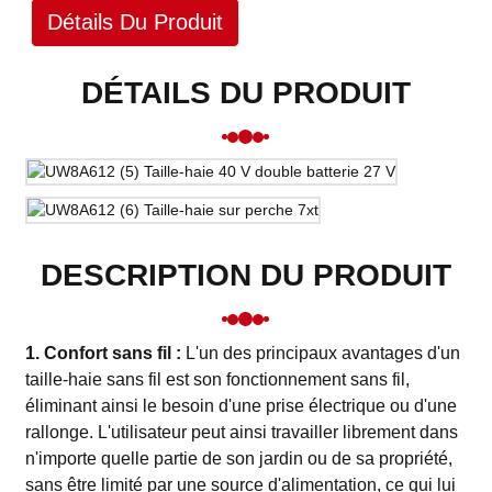
Détails Du Produit
DÉTAILS DU PRODUIT
DESCRIPTION DU PRODUIT
1. Confort sans fil :
L'un des principaux avantages d'un
taille-haie sans fil est son fonctionnement sans fil,
éliminant ainsi le besoin d'une prise électrique ou d'une
rallonge. L'utilisateur peut ainsi travailler librement dans
n'importe quelle partie de son jardin ou de sa propriété,
sans être limité par une source d'alimentation, ce qui lui