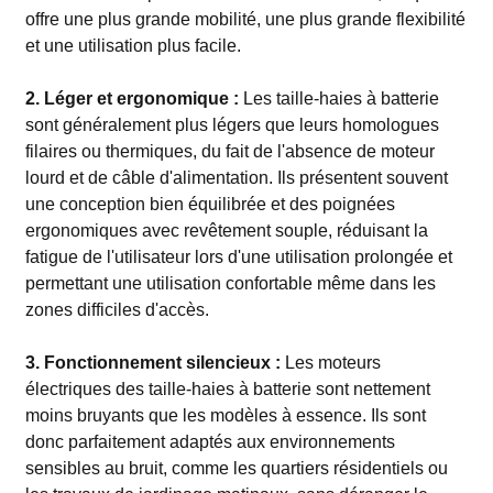
offre une plus grande mobilité, une plus grande flexibilité
et une utilisation plus facile.
2. Léger et ergonomique :
Les taille-haies à batterie
sont généralement plus légers que leurs homologues
filaires ou thermiques, du fait de l'absence de moteur
lourd et de câble d'alimentation. Ils présentent souvent
une conception bien équilibrée et des poignées
ergonomiques avec revêtement souple, réduisant la
fatigue de l'utilisateur lors d'une utilisation prolongée et
permettant une utilisation confortable même dans les
zones difficiles d'accès.
3. Fonctionnement silencieux :
Les moteurs
électriques des taille-haies à batterie sont nettement
moins bruyants que les modèles à essence. Ils sont
donc parfaitement adaptés aux environnements
sensibles au bruit, comme les quartiers résidentiels ou