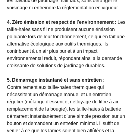
les travaux de jardinage matinaux, sans déranger le
voisinage ni enfreindre la réglementation en vigueur.
4. Zéro émission et respect de l'environnement :
Les
taille-haies sans fil ne produisent aucune émission
polluante lors de leur fonctionnement, ce qui en fait une
alternative écologique aux outils thermiques. Ils
contribuent à un air plus pur et à un impact
environnemental réduit, répondant ainsi à la demande
croissante de solutions de jardinage durables.
5. Démarrage instantané et sans entretien :
Contrairement aux taille-haies thermiques qui
nécessitent un démarrage manuel et un entretien
régulier (mélange d'essence, nettoyage du filtre à air,
remplacement de la bougie), les taille-haies à batterie
démarrent instantanément d'une simple pression sur un
bouton et demandent un entretien minimal. Il suffit de
veiller à ce que les lames soient bien affûtées et la