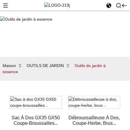
Maison
OUTILS DE JARDIN
Outils de jardin à
essence
Sac À Dos GX35 GX50
Débroussailleuse À Dos,
Coupe-Broussailles...
Coupe-Herbe, Brus...