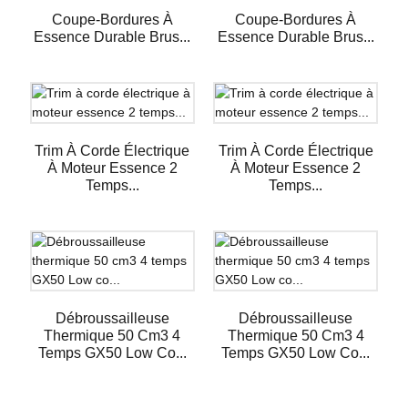
Coupe-Bordures À
Coupe-Bordures À
Essence Durable Brus...
Essence Durable Brus...
Trim À Corde Électrique
Trim À Corde Électrique
À Moteur Essence 2
À Moteur Essence 2
Temps...
Temps...
Débroussailleuse
Débroussailleuse
Thermique 50 Cm3 4
Thermique 50 Cm3 4
Temps GX50 Low Co...
Temps GX50 Low Co...