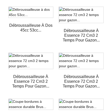
Débroussailleuse À Dos
45cc 53cc...
Débroussailleuse À
Essence 72 Cm3 2
Temps Pour Gazon...
Débroussailleuse À
Débroussailleuse À
Essence 72 Cm3 2
Essence 72 Cm3 2
Temps Pour Gazon...
Temps Pour Gazon...