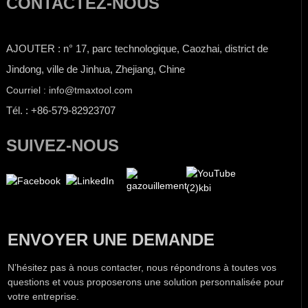
CONTACTEZ-NOUS
AJOUTER : n° 17, parc technologique, Caozhai, district de
Jindong, ville de Jinhua, Zhejiang, Chine
Courriel : info@tmaxtool.com
Tél. : +86-579-82923707
SUIVEZ-NOUS
ENVOYER UNE DEMANDE
N’hésitez pas à nous contacter, nous répondrons à toutes vos
questions et vous proposerons une solution personnalisée pour
votre entreprise.