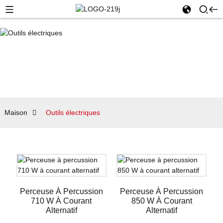
Maison
Outils électriques
Perceuse À Percussion
Perceuse À Percussion
710 W À Courant
850 W À Courant
Alternatif
Alternatif