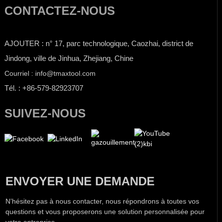
CONTACTEZ-NOUS
AJOUTER : n° 17, parc technologique, Caozhai, district de
Jindong, ville de Jinhua, Zhejiang, Chine
Courriel : info@tmaxtool.com
Tél. : +86-579-82923707
SUIVEZ-NOUS
ENVOYER UNE DEMANDE
N’hésitez pas à nous contacter, nous répondrons à toutes vos
questions et vous proposerons une solution personnalisée pour
votre entreprise.