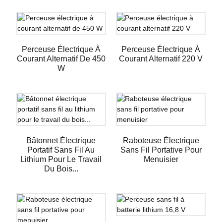
Perceuse Électrique À
Perceuse Électrique À
Courant Alternatif De 450
Courant Alternatif 220 V
W
Bâtonnet Électrique
Raboteuse Électrique
Portatif Sans Fil Au
Sans Fil Portative Pour
Lithium Pour Le Travail
Menuisier
Du Bois...