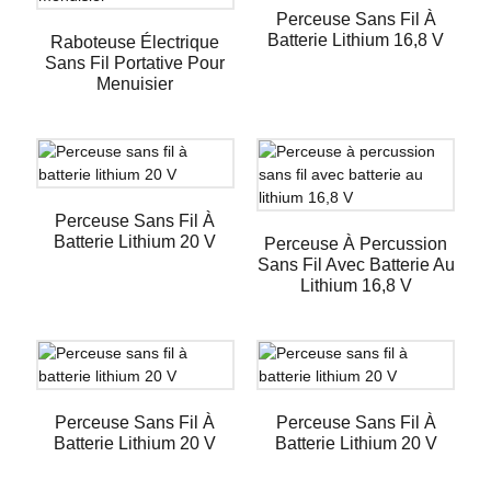
Perceuse Sans Fil À
Batterie Lithium 16,8 V
Raboteuse Électrique
Sans Fil Portative Pour
Menuisier
Perceuse Sans Fil À
Batterie Lithium 20 V
Perceuse À Percussion
Sans Fil Avec Batterie Au
Lithium 16,8 V
Perceuse Sans Fil À
Perceuse Sans Fil À
Batterie Lithium 20 V
Batterie Lithium 20 V