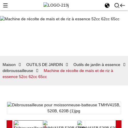
Maison
OUTILS DE JARDIN
Outils de jardin à essence
débroussailleuse
Machine de récolte de maïs et de riz à
essence 52cc 62cc 65cc