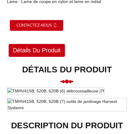
Lame : Lame de coupe en nylon et lame en métal
CONTACTEZ-NOUS
Détails Du Produit
DÉTAILS DU PRODUIT
DESCRIPTION DU PRODUIT