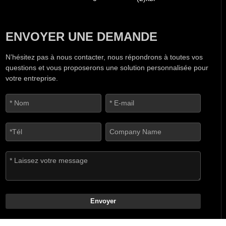
ENVOYER UNE DEMANDE
N’hésitez pas à nous contacter, nous répondrons à toutes vos
questions et vous proposerons une solution personnalisée pour
votre entreprise.
Envoyer