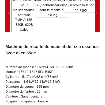
Machine de récolte de maïs et de riz à essence
52cc 62cc 65cc
Numéro de modèle : TMHV415B, 520B, 620B
Moteur : 1E44F/1E47.5F/1E48F
Cylindrée : 51,7 cm³/62 cm³/65 cm³
Puissance : 1,6 kW 12,1 kW 12,3 kW
Diamètre de coupe : 255 mm
Diamètre de l'arbre : 26 mm
Ceinture : Super ceinture
Poignée : Poignée en boucle