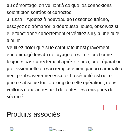
du démontage, en veillant à ce que les connexions
soient bien serrées et correctes.
3. Essai : Ajoutez à nouveau de l'essence fraîche,
essayez de démarrer la débroussailleuse, observez si
elle fonctionne correctement et vérifiez s'il y a une fuite
d'huile.
Veuillez noter que si le carburateur est gravement
endommagé lors du nettoyage ou s'il ne fonctionne
toujours pas correctement après celui-ci, une réparation
professionnelle ou son remplacement par un carburateur
neuf peut s'avérer nécessaire. La sécurité est notre
priorité absolue tout au long de cette opération ; nous
veillons donc au respect de toutes les consignes de
sécurité.
Produits associés