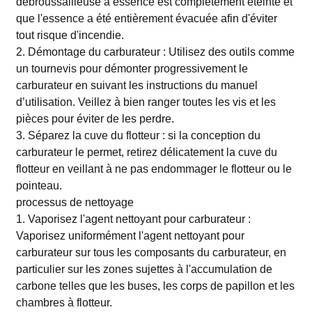
débroussailleuse à essence est complètement éteinte et
que l'essence a été entièrement évacuée afin d'éviter
tout risque d'incendie.
2. Démontage du carburateur : Utilisez des outils comme
un tournevis pour démonter progressivement le
carburateur en suivant les instructions du manuel
d’utilisation. Veillez à bien ranger toutes les vis et les
pièces pour éviter de les perdre.
3. Séparez la cuve du flotteur : si la conception du
carburateur le permet, retirez délicatement la cuve du
flotteur en veillant à ne pas endommager le flotteur ou le
pointeau.
processus de nettoyage
1. Vaporisez l'agent nettoyant pour carburateur :
Vaporisez uniformément l'agent nettoyant pour
carburateur sur tous les composants du carburateur, en
particulier sur les zones sujettes à l'accumulation de
carbone telles que les buses, les corps de papillon et les
chambres à flotteur.