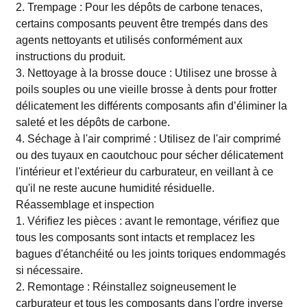
2. Trempage : Pour les dépôts de carbone tenaces,
certains composants peuvent être trempés dans des
agents nettoyants et utilisés conformément aux
instructions du produit.
3. Nettoyage à la brosse douce : Utilisez une brosse à
poils souples ou une vieille brosse à dents pour frotter
délicatement les différents composants afin d’éliminer la
saleté et les dépôts de carbone.
4. Séchage à l'air comprimé : Utilisez de l'air comprimé
ou des tuyaux en caoutchouc pour sécher délicatement
l'intérieur et l'extérieur du carburateur, en veillant à ce
qu'il ne reste aucune humidité résiduelle.
Réassemblage et inspection
1. Vérifiez les pièces : avant le remontage, vérifiez que
tous les composants sont intacts et remplacez les
bagues d'étanchéité ou les joints toriques endommagés
si nécessaire.
2. Remontage : Réinstallez soigneusement le
carburateur et tous les composants dans l'ordre inverse