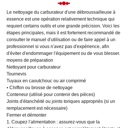
Le nettoyage du carburateur d'une débroussailleuse à
essence est une opération relativement technique qui
requiert certains outils et une grande précision. Voici les
étapes principales, mais il est fortement recommandé de
consulter le manuel d'utilisation ou de faire appel à un
professionnel si vous n'avez pas d'expérience, afin
d'éviter d'endommager l'équipement ou de vous blesser.
moyens de préparation
Nettoyant pour carburateur
Tournevis
Tuyaux en caoutchouc ou air comprimé
• Chiffon ou brosse de nettoyage
Conteneur (utilisé pour contenir des pièces)
Joints d'étanchéité ou joints toriques appropriés (si un
remplacement est nécessaire)
Fermer et démonter
1. Coupez l'alimentation : assurez-vous que la