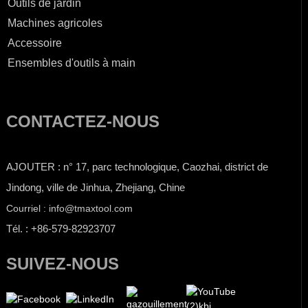
Outils de jardin
Machines agricoles
Accessoire
Ensembles d'outils à main
CONTACTEZ-NOUS
AJOUTER : n° 17, parc technologique, Caozhai, district de
Jindong, ville de Jinhua, Zhejiang, Chine
Courriel : info@tmaxtool.com
Tél. : +86-579-82923707
SUIVEZ-NOUS