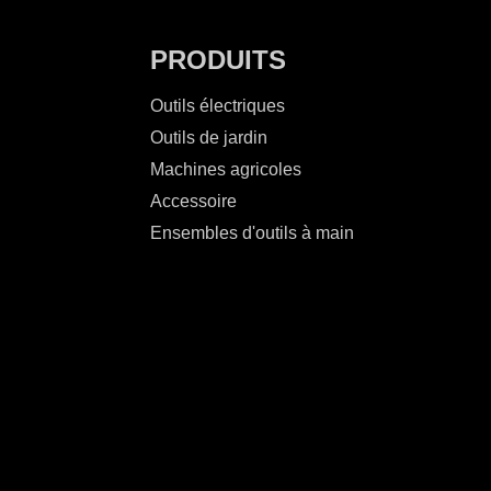
PRODUITS
Outils électriques
Outils de jardin
Machines agricoles
Accessoire
Ensembles d'outils à main