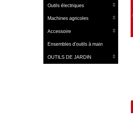
Outils électriques
Machines agricoles
Accessoire
Ensembles d'outils à main
OUTILS DE JARDIN