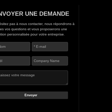
NVOYER UNE DEMANDE
ésitez pas à nous contacter, nous répondrons à
tes vos questions et vous proposerons une
ution personnalisée pour votre entreprise.
Envoyer