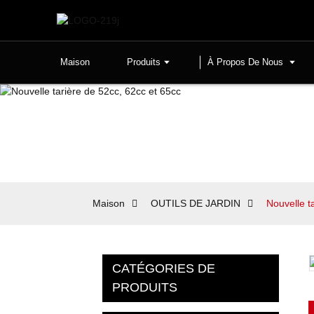
Maison
Produits
À Propos De Nous
Maison
OUTILS DE JARDIN
Nouvelle t
CATÉGORIES DE
PRODUITS