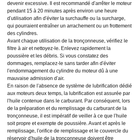
devenir excessive. Il est recommandé d'arrêter le moteur
pendant 15 à 20 minutes après environ une heure
d'utilisation afin d'éviter la surchauffe ou la surcharge,
qui pourraient entraîner un arrachement ou un frottement
des cylindres.
Avant chaque utilisation de la tronçonneuse, vérifiez le
filtre à air et nettoyez-le. Enlevez rapidement la
poussière et les débris. Si vous constatez des
dommages, remplacez-le sans tarder afin d'éviter
l'endommagement du cylindre du moteur dû à une
mauvaise admission d'air.
En raison de l'absence de système de lubrification dédié
aux moteurs deux temps, la lubrification est assurée par
l'huile contenue dans le carburant. Par conséquent, lors
de la préparation et du remplissage du carburant de la
tronçonneuse, il est impératif de veiller à ce que l'huile
soit propre et exempte de poussière. Avant et après le
remplissage, l'orifice de remplissage et le couvercle du
réservoir d'huile de la tronçonneuse doivent être