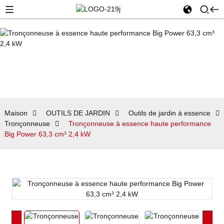
Maison
OUTILS DE JARDIN
Outils de jardin à essence
Tronçonneuse
Tronçonneuse à essence haute performance
Big Power 63,3 cm³ 2,4 kW