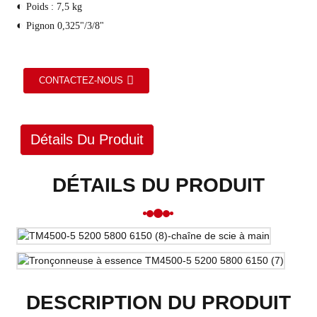
◐
Poids : 7,5 kg
◐
Pignon 0,325"/3/8"
CONTACTEZ-NOUS
Détails Du Produit
DÉTAILS DU PRODUIT
DESCRIPTION DU PRODUIT