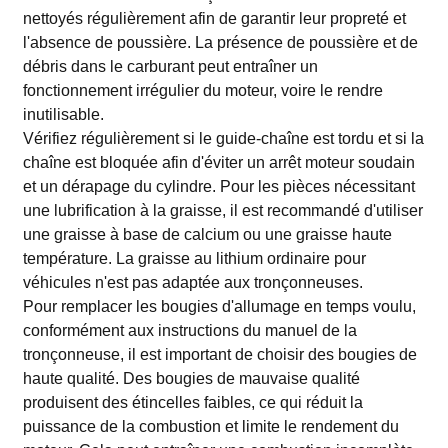
nettoyés régulièrement afin de garantir leur propreté et
l'absence de poussière. La présence de poussière et de
débris dans le carburant peut entraîner un
fonctionnement irrégulier du moteur, voire le rendre
inutilisable.
Vérifiez régulièrement si le guide-chaîne est tordu et si la
chaîne est bloquée afin d'éviter un arrêt moteur soudain
et un dérapage du cylindre. Pour les pièces nécessitant
une lubrification à la graisse, il est recommandé d'utiliser
une graisse à base de calcium ou une graisse haute
température. La graisse au lithium ordinaire pour
véhicules n'est pas adaptée aux tronçonneuses.
Pour remplacer les bougies d'allumage en temps voulu,
conformément aux instructions du manuel de la
tronçonneuse, il est important de choisir des bougies de
haute qualité. Des bougies de mauvaise qualité
produisent des étincelles faibles, ce qui réduit la
puissance de la combustion et limite le rendement du