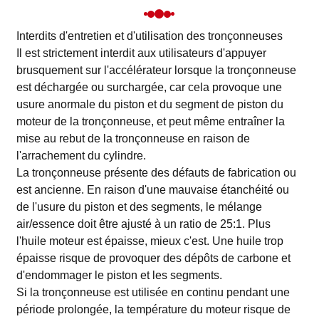
Interdits d'entretien et d'utilisation des tronçonneuses
Il est strictement interdit aux utilisateurs d'appuyer
brusquement sur l'accélérateur lorsque la tronçonneuse
est déchargée ou surchargée, car cela provoque une
usure anormale du piston et du segment de piston du
moteur de la tronçonneuse, et peut même entraîner la
mise au rebut de la tronçonneuse en raison de
l'arrachement du cylindre.
La tronçonneuse présente des défauts de fabrication ou
est ancienne. En raison d'une mauvaise étanchéité ou
de l'usure du piston et des segments, le mélange
air/essence doit être ajusté à un ratio de 25:1. Plus
l'huile moteur est épaisse, mieux c'est. Une huile trop
épaisse risque de provoquer des dépôts de carbone et
d'endommager le piston et les segments.
Si la tronçonneuse est utilisée en continu pendant une
période prolongée, la température du moteur risque de