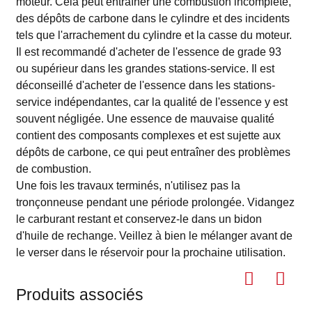
moteur. Cela peut entraîner une combustion incomplète,
des dépôts de carbone dans le cylindre et des incidents
tels que l'arrachement du cylindre et la casse du moteur.
Il est recommandé d'acheter de l'essence de grade 93
ou supérieur dans les grandes stations-service. Il est
déconseillé d'acheter de l'essence dans les stations-
service indépendantes, car la qualité de l'essence y est
souvent négligée. Une essence de mauvaise qualité
contient des composants complexes et est sujette aux
dépôts de carbone, ce qui peut entraîner des problèmes
de combustion.
Une fois les travaux terminés, n'utilisez pas la
tronçonneuse pendant une période prolongée. Vidangez
le carburant restant et conservez-le dans un bidon
d'huile de rechange. Veillez à bien le mélanger avant de
le verser dans le réservoir pour la prochaine utilisation.
Produits associés