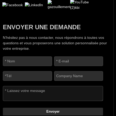
ENVOYER UNE DEMANDE
N’hésitez pas à nous contacter, nous répondrons à toutes vos
questions et vous proposerons une solution personnalisée pour
votre entreprise.
Envoyer